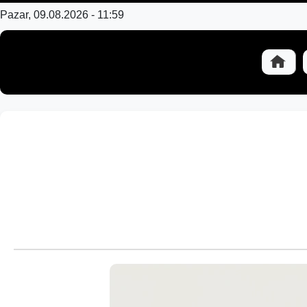
Pazar, 09.08.2026 - 11:59