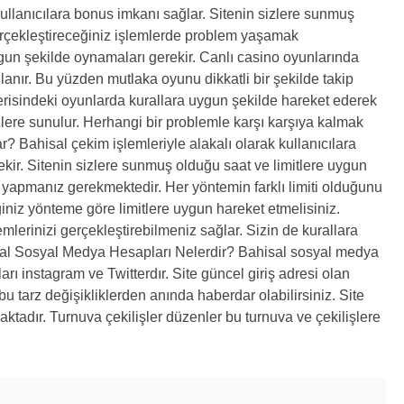
ullanıcılara bonus imkanı sağlar. Sitenin sizlere sunmuş
gerçekleştireceğiniz işlemlerde problem yaşamak
gun şekilde oynamaları gerekir. Canlı casino oyunlarında
anır. Bu yüzden mutlaka oyunu dikkatli bir şekilde takip
içerisindeki oyunlarda kurallara uygun şekilde hareket ederek
izlere sunulur. Herhangi bir problemle karşı karşıya kalmak
? Bahisal çekim işlemleriyle alakalı olarak kullanıcılara
rekir. Sitenin sizlere sunmuş olduğu saat ve limitlere uygun
 yapmanız gerekmektedir. Her yöntemin farklı limiti olduğunu
ğiniz yönteme göre limitlere uygun hareket etmelisiniz.
emlerinizi gerçekleştirebilmeniz sağlar. Sizin de kurallara
ahisal Sosyal Medya Hesapları Nelerdir? Bahisal sosyal medya
ı instagram ve Twitterdır. Site güncel giriş adresi olan
 tarz değişikliklerden anında haberdar olabilirsiniz. Site
tadır. Turnuva çekilişler düzenler bu turnuva ve çekilişlere