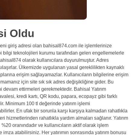
si Oldu
eni giriş adresi olan bahisal874.com ile işlemlerinize
 bilgi teknolojileri kurumu tarafından gelen engellemelerle
 bahisal874 olarak kullanıcılara duyurulmuştur. Adres
ılaşırlar. Ülkemizde uygulanan yasal gereklilikten kaynaklı
plarına erişim sağlayamazlar. Kullanıcıların bilgilerine erişim
amanız için site sık sık adres değişikliğine gider. Bu
i devam ettirmeleri gerekmektedir. Bahisal Yatırım
avalesi, kredi kartı, QR kodu, papara, ecopayz gibi farklı
dir. Minimum 100 tl değerinde yatırım işlemi
bilirler. En ufak bir sorunla karşı karşıya kalmadan rahatlıkla
ri hizmetlerinden rahatlıkla yardım almaları sağlanır. Yatırım
 %20 oranındadır ve kullanıcıların aktif olarak işlem
re imza atabilirsiniz. Her yatırımın sonrasında yatırım bonusu