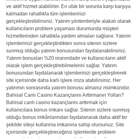
ve aktif hizmet alabilirler. En ufak bir sorunla karşı karşıya
kalmadan rahatlıkla tüm işlemlerinizi
gerçekleştirebilirsiniz. Yatırım yöntemleriyle alakalı olarak
kullanıcıların problem yaşaması durumunda müşteri
hizmetlerinden rahatlıkla yardım almaları sağlanır. Yatırım
işlemlerinizi gerçekleştirdikten sonra sitenin sizlere
sunmuş olduğu yatırım bonusundan faydalanabilirsiniz.
Yatırım bonusları %20 oranındadır ve kullanıcıların aktif
olarak işlem gerçekleştirebilmelerini sağlar. Yatırım
bonusundan faydalanarak işlemlerinizi gerçekleştirerek
site içerisinde daha karlı işlere imza atabilirsiniz. Her
yatırımın sonrasında yatırım bonusu almanız mümkündür.
Bahisal Canlı Casino Kazançlarını Arttırmanın Yolları?
Bahisal canlı casino kazançlarını arttırmak için
kullanıcılara bonus imkanı sağlar. Sitenin sizlere sunmuş
olduğu bonus imkânlarından faydalanarak daha aktif bir
şekilde siteyi kullanma imkanına sahip olursunuz. Site
içerisinde gerçekleştireceğiniz işlemlerde problem