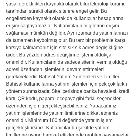
yasal gereklilikten kaynaklı olarak bilgi teknoloji kurumu
tarafından sürekli olarak sitelere engel gelir. Bu
engellerden kaynaklı olarak da kullanıcılar hesaplarına
erişim sağlayamazlar. Kullanıcıların bilgilerine erişim
sağlaması mümkün değildir. Aynı zamanda yatırımlarınızı
da tamamen kaybolmuş olur. Bu tarz bir problemle karşı
karşıya kalmamanız için site sık sık adres değişikliğine
gider. Bu yüzden adres değiştirme işlemi oldukça
önemlidir. Kullanıcıların da sadece sitenin vermiş olduğu
adresi üzerinden işlemlerini devam ettirmeleri
gerekmektedir. Bahisal Yatırım Yöntemleri ve Limitler
Bahisal kullanıcılarına yatırım işlemleri için pek çok farklı
yöntem sunmaktadır. Site içerisinde banka havalesi, kredi
kartı, QR kodu, papara, ecopayz gibi farklı seçenekler
üzerinden işlem gerçekleştirebilirsiniz. Yapacağınız
yatırım işlemlerinde yatırım limitlerine dikkat etmeniz
önemlidir. Minimum 100 tl değerinde yatırım işlemi
gerçekleştirirsiniz. Kullanıcılar bu şekilde yatırım
limitlerine uygun hareket ettiklerinde problem yaşamazlar