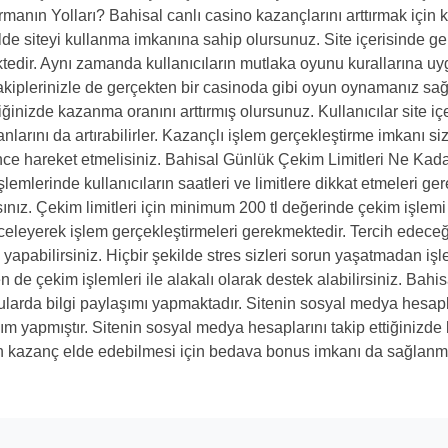
anın Yolları? Bahisal canlı casino kazançlarını arttırmak için k
lde siteyi kullanma imkanına sahip olursunuz. Site içerisinde 
edir. Aynı zamanda kullanıcıların mutlaka oyunu kurallarına uy
akiplerinizle de gerçekten bir casinoda gibi oyun oynamanız sağl
diğinizde kazanma oranını arttırmış olursunuz. Kullanıcılar site 
anlarını da artırabilirler. Kazançlı işlem gerçekleştirme imkanı s
nce hareket etmelisiniz. Bahisal Günlük Çekim Limitleri Ne Kadar
lemlerinde kullanıcıların saatleri ve limitlere dikkat etmeleri ge
nız. Çekim limitleri için minimum 200 tl değerinde çekim işlemi
inceleyerek işlem gerçekleştirmeleri gerekmektedir. Tercih edece
 yapabilirsiniz. Hiçbir şekilde stres sizleri sorun yaşatmadan işl
n de çekim işlemleri ile alakalı olarak destek alabilirsiniz. B
larda bilgi paylaşımı yapmaktadır. Sitenin sosyal medya hesaplar
yapmıştır. Sitenin sosyal medya hesaplarını takip ettiğinizde bu
n kazanç elde edebilmesi için bedava bonus imkanı da sağlanmak