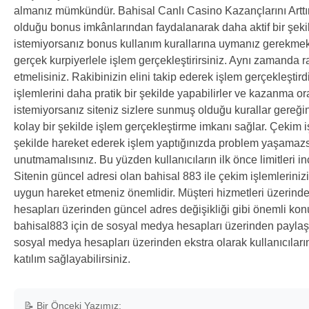
almanız mümkündür. Bahisal Canlı Casino Kazançlarını Arttırm
olduğu bonus imkânlarından faydalanarak daha aktif bir şeki
istemiyorsanız bonus kullanım kurallarına uymanız gerekmekt
gerçek kurpiyerlele işlem gerçekleştirirsiniz. Aynı zamanda r
etmelisiniz. Rakibinizin elini takip ederek işlem gerçekleştir
işlemlerini daha pratik bir şekilde yapabilirler ve kazanma or
istemiyorsanız siteniz sizlere sunmuş olduğu kurallar gereği
kolay bir şekilde işlem gerçekleştirme imkanı sağlar. Çekim iş
şekilde hareket ederek işlem yaptığınızda problem yaşamazsı
unutmamalısınız. Bu yüzden kullanıcıların ilk önce limitleri 
Sitenin güncel adresi olan bahisal 883 ile çekim işlemlerinizi
uygun hareket etmeniz önemlidir. Müşteri hizmetleri üzerinde
hesapları üzerinden güncel adres değişikliği gibi önemli konu
bahisal883 için de sosyal medya hesapları üzerinden paylaşım 
sosyal medya hesapları üzerinden ekstra olarak kullanıcıları
katılım sağlayabilirsiniz.
📝 Bir Önceki Yazımız: