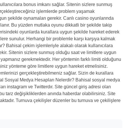
ullanıcılara bonus imkanı sağlar. Sitenin sizlere sunmuş
gerçekleştireceğiniz işlemlerde problem yaşamak
gun şekilde oynamaları gerekir. Canlı casino oyunlarında
anır. Bu yüzden mutlaka oyunu dikkatli bir şekilde takip
içerisindeki oyunlarda kurallara uygun şekilde hareket ederek
izlere sunulur. Herhangi bir problemle karşı karşıya kalmak
? Bahisal çekim işlemleriyle alakalı olarak kullanıcılara
rekir. Sitenin sizlere sunmuş olduğu saat ve limitlere uygun
 yapmanız gerekmektedir. Her yöntemin farklı limiti olduğunu
ğiniz yönteme göre limitlere uygun hareket etmelisiniz.
emlerinizi gerçekleştirebilmeniz sağlar. Sizin de kurallara
ahisal Sosyal Medya Hesapları Nelerdir? Bahisal sosyal medya
ı instagram ve Twitterdır. Site güncel giriş adresi olan
 tarz değişikliklerden anında haberdar olabilirsiniz. Site
tadır. Turnuva çekilişler düzenler bu turnuva ve çekilişlere