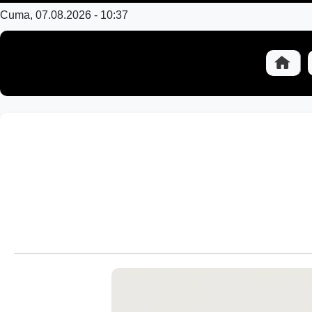
Cuma, 07.08.2026 - 10:37