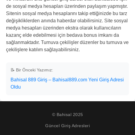
de sosyal medya hesapları üzerinden paylaşım yapmıştır.
Sitenin sosyal medya hesaplarını takip ettiğinizde bu tarz
değişikliklerden anında haberdar olabilirsiniz. Site sosyal
medya hesapları üzerinden ekstra olarak kullanıcıların
kazanç elde edebilmesi için bedava bonus imkanı da
sağlanmaktadır. Turnuva çekilişler düzenler bu turnuva ve
çekilişlere katılım sağlayabilirsiniz.
📝 Bir Önceki Yazımız:
Bahisal 889 Giriş – Bahisal889.com Yeni Giriş Adresi
Oldu
© Bahisal 2025
Güncel Giriş Adresleri