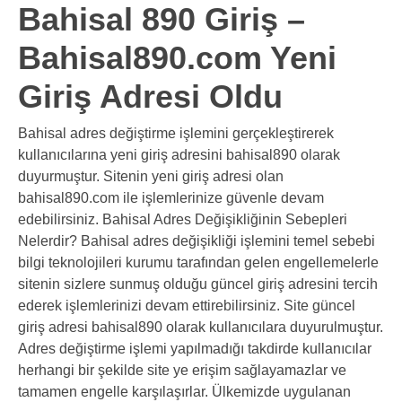
Bahisal 890 Giriş –
Bahisal890.com Yeni
Giriş Adresi Oldu
Bahisal adres değiştirme işlemini gerçekleştirerek
kullanıcılarına yeni giriş adresini bahisal890 olarak
duyurmuştur. Sitenin yeni giriş adresi olan
bahisal890.com ile işlemlerinize güvenle devam
edebilirsiniz. Bahisal Adres Değişikliğinin Sebepleri
Nelerdir? Bahisal adres değişikliği işlemini temel sebebi
bilgi teknolojileri kurumu tarafından gelen engellemelerle
sitenin sizlere sunmuş olduğu güncel giriş adresini tercih
ederek işlemlerinizi devam ettirebilirsiniz. Site güncel
giriş adresi bahisal890 olarak kullanıcılara duyurulmuştur.
Adres değiştirme işlemi yapılmadığı takdirde kullanıcılar
herhangi bir şekilde site ye erişim sağlayamazlar ve
tamamen engelle karşılaşırlar. Ülkemizde uygulanan