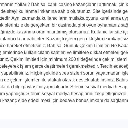
anın Yolları? Bahisal canlı casino kazançlarını arttırmak için k
lde siteyi kullanma imkanına sahip olursunuz. Site içerisinde 
edir. Aynı zamanda kullanıcıların mutlaka oyunu kurallarına uy
akiplerinizle de gerçekten bir casinoda gibi oyun oynamanız sağl
diğinizde kazanma oranını arttırmış olursunuz. Kullanıcılar site 
anlarını da artırabilirler. Kazançlı işlem gerçekleştirme imkanı s
nce hareket etmelisiniz. Bahisal Günlük Çekim Limitleri Ne Kadar
lemlerinde kullanıcıların saatleri ve limitlere dikkat etmeleri ge
nız. Çekim limitleri için minimum 200 tl değerinde çekim işlemi
inceleyerek işlem gerçekleştirmeleri gerekmektedir. Tercih edece
 yapabilirsiniz. Hiçbir şekilde stres sizleri sorun yaşatmadan işl
n de çekim işlemleri ile alakalı olarak destek alabilirsiniz. B
larda bilgi paylaşımı yapmaktadır. Sitenin sosyal medya hesaplar
yapmıştır. Sitenin sosyal medya hesaplarını takip ettiğinizde bu
n kazanç elde edebilmesi için bedava bonus imkanı da sağlanmak