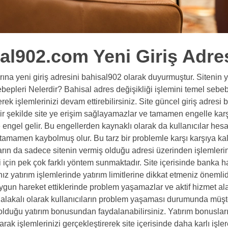
sal902.com Yeni Giriş Adre
rına yeni giriş adresini bahisal902 olarak duyurmuştur. Sitenin y
epleri Nelerdir? Bahisal adres değişikliği işlemini temel sebebi
rek işlemlerinizi devam ettirebilirsiniz. Site güncel giriş adresi
bir şekilde site ye erişim sağlayamazlar ve tamamen engelle karş
e engel gelir. Bu engellerden kaynaklı olarak da kullanıcılar hesa
amamen kaybolmuş olur. Bu tarz bir problemle karşı karşıya kalm
arın da sadece sitenin vermiş olduğu adresi üzerinden işlemlerin
ri için pek çok farklı yöntem sunmaktadır. Site içerisinde banka h
ız yatırım işlemlerinde yatırım limitlerine dikkat etmeniz önemli
e uygun hareket ettiklerinde problem yaşamazlar ve aktif hizmet ala
le alakalı olarak kullanıcıların problem yaşaması durumunda müşte
 olduğu yatırım bonusundan faydalanabilirsiniz. Yatırım bonusları
ak işlemlerinizi gerçekleştirerek site içerisinde daha karlı işle