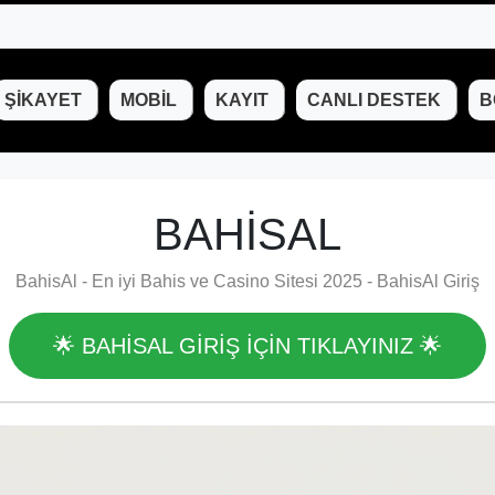
ŞIKAYET
MOBIL
KAYIT
CANLI DESTEK
B
BAHISAL
BahisAl - En iyi Bahis ve Casino Sitesi 2025 - BahisAl Giriş
🌟 BAHISAL GİRİŞ İÇİN TIKLAYINIZ 🌟