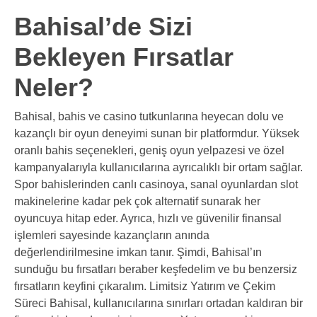
Bahisal’de Sizi
Bekleyen Fırsatlar
Neler?
Bahisal, bahis ve casino tutkunlarına heyecan dolu ve
kazançlı bir oyun deneyimi sunan bir platformdur. Yüksek
oranlı bahis seçenekleri, geniş oyun yelpazesi ve özel
kampanyalarıyla kullanıcılarına ayrıcalıklı bir ortam sağlar.
Spor bahislerinden canlı casinoya, sanal oyunlardan slot
makinelerine kadar pek çok alternatif sunarak her
oyuncuya hitap eder. Ayrıca, hızlı ve güvenilir finansal
işlemleri sayesinde kazançların anında
değerlendirilmesine imkan tanır. Şimdi, Bahisal’ın
sunduğu bu fırsatları beraber keşfedelim ve bu benzersiz
fırsatların keyfini çıkaralım. Limitsiz Yatırım ve Çekim
Süreci Bahisal, kullanıcılarına sınırları ortadan kaldıran bir