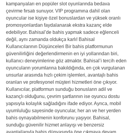
kampanyaları en popüler slot oyunlarında bedava
çevirme fırsatı sunuyor. VIP programına dahil olan
oyuncular ise kişiye özel bonuslardan ve yüksek oranlı
promosyonlardan faydalanarak ekstra kazanç elde
edebiliyor. Bahisal’de bahis yapmak sadece eğlenceli
değil, aynı zamanda oldukça karlı! Bahisal
Kullanıcılarının Düşünceleri Bir bahis platformunun
güvenilirliğini değerlendirmenin en iyi yollarından biri,
kullanıcı deneyimlerine göz atmaktır. Bahisal’i tercih eden
oyuncuların yorumlarına bakıldığında, en çok vurgulanan
unsurlar arasında hızlı çekim işlemleri, avantajlı bahis
oranları ve profesyonel müşteri hizmetleri öne çıkıyor.
Kullanıcılar, platformun sunduğu bonusların adil ve
kazançlı olduğunu, çevrim şartlarının ise oyuncu dostu
yapısıyla kolaylık sağladığını ifade ediyor. Ayrıca, mobil
uyumluluğu sayesinde oyuncular, her an ve her yerden
bahis oynayabilmenin konforunu yaşıyor. Bahisal,
sunduğu güvenilir hizmet anlayışı ve benzersiz
avantajlarıyla bahis dünyasında öne çıkmaya devam