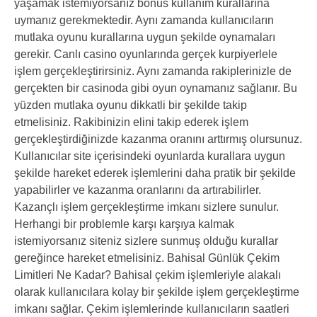
yaşamak istemiyorsanız bonus kullanım kurallarına
uymanız gerekmektedir. Aynı zamanda kullanıcıların
mutlaka oyunu kurallarına uygun şekilde oynamaları
gerekir. Canlı casino oyunlarında gerçek kurpiyerlele
işlem gerçekleştirirsiniz. Aynı zamanda rakiplerinizle de
gerçekten bir casinoda gibi oyun oynamanız sağlanır. Bu
yüzden mutlaka oyunu dikkatli bir şekilde takip
etmelisiniz. Rakibinizin elini takip ederek işlem
gerçekleştirdiğinizde kazanma oranını arttırmış olursunuz.
Kullanıcılar site içerisindeki oyunlarda kurallara uygun
şekilde hareket ederek işlemlerini daha pratik bir şekilde
yapabilirler ve kazanma oranlarını da artırabilirler.
Kazançlı işlem gerçekleştirme imkanı sizlere sunulur.
Herhangi bir problemle karşı karşıya kalmak
istemiyorsanız siteniz sizlere sunmuş olduğu kurallar
gereğince hareket etmelisiniz. Bahisal Günlük Çekim
Limitleri Ne Kadar? Bahisal çekim işlemleriyle alakalı
olarak kullanıcılara kolay bir şekilde işlem gerçekleştirme
imkanı sağlar. Çekim işlemlerinde kullanıcıların saatleri