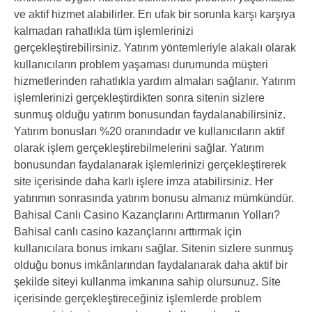
ve aktif hizmet alabilirler. En ufak bir sorunla karşı karşıya
kalmadan rahatlıkla tüm işlemlerinizi
gerçekleştirebilirsiniz. Yatırım yöntemleriyle alakalı olarak
kullanıcıların problem yaşaması durumunda müşteri
hizmetlerinden rahatlıkla yardım almaları sağlanır. Yatırım
işlemlerinizi gerçekleştirdikten sonra sitenin sizlere
sunmuş olduğu yatırım bonusundan faydalanabilirsiniz.
Yatırım bonusları %20 oranındadır ve kullanıcıların aktif
olarak işlem gerçekleştirebilmelerini sağlar. Yatırım
bonusundan faydalanarak işlemlerinizi gerçekleştirerek
site içerisinde daha karlı işlere imza atabilirsiniz. Her
yatırımın sonrasında yatırım bonusu almanız mümkündür.
Bahisal Canlı Casino Kazançlarını Arttırmanın Yolları?
Bahisal canlı casino kazançlarını arttırmak için
kullanıcılara bonus imkanı sağlar. Sitenin sizlere sunmuş
olduğu bonus imkânlarından faydalanarak daha aktif bir
şekilde siteyi kullanma imkanına sahip olursunuz. Site
içerisinde gerçekleştireceğiniz işlemlerde problem