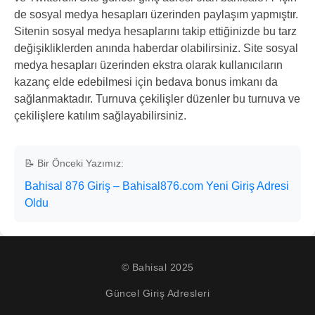
de sosyal medya hesapları üzerinden paylaşım yapmıştır.
Sitenin sosyal medya hesaplarını takip ettiğinizde bu tarz
değişikliklerden anında haberdar olabilirsiniz. Site sosyal
medya hesapları üzerinden ekstra olarak kullanıcıların
kazanç elde edebilmesi için bedava bonus imkanı da
sağlanmaktadır. Turnuva çekilişler düzenler bu turnuva ve
çekilişlere katılım sağlayabilirsiniz.
📝 Bir Önceki Yazımız:
Bahisal 876 Giriş – Bahisal876.com Yeni Giriş Adresi
Oldu
© Bahisal 2025
Güncel Giriş Adresleri